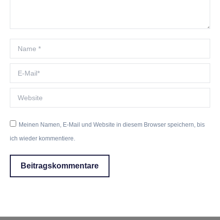
Name *
E-Mail *
Website
Meinen Namen, E-Mail und Website in diesem Browser speichern, bis
ich wieder kommentiere.
Beitragskommentare